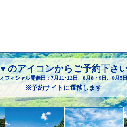
▼のアイコンからご予約下さ
オフィシャル開催日：7月11･12日、8月8・9日、9月5
※予約サイトに遷移します