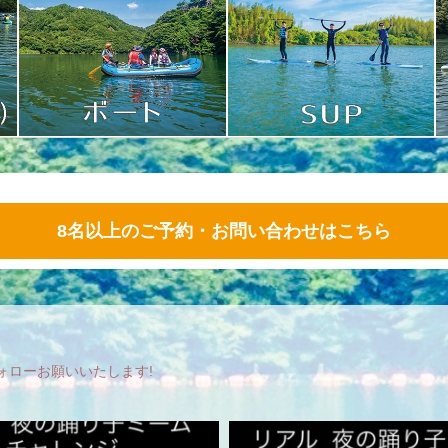
8名以上のご予約・お問い合わせはこちら
フォローお願いいたします!