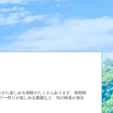
じながら楽しめる体験がたくさんあります。毎朝朝
リー狩りが楽しめる農園など、旬の味覚が身近