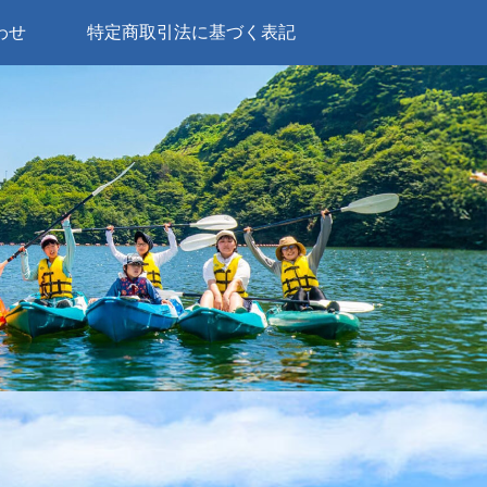
わせ
特定商取引法に基づく表記