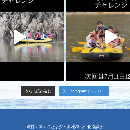
さらに読み込む
instagramでフォロー
運営団体：こだまダム湖地域活性化協議会