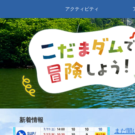
アクティビティ
新着情報
まだ間