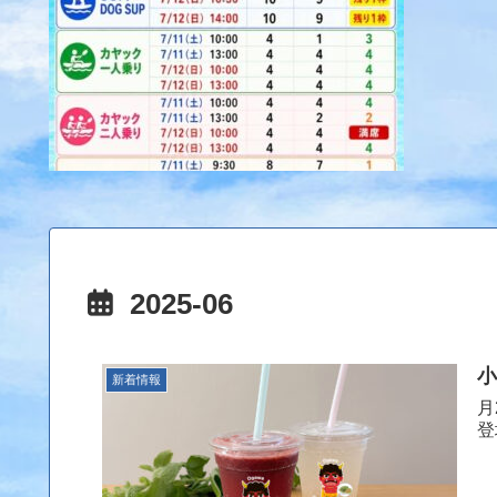
2025-06
小
新着情報
月
登