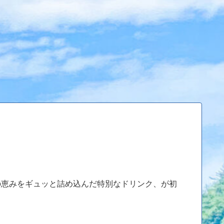
の恵みをギュッと詰め込んだ特別なドリンク、が初