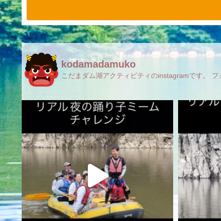
kodamadamuko
こだまダム湖アクティビティのinstagramです。 