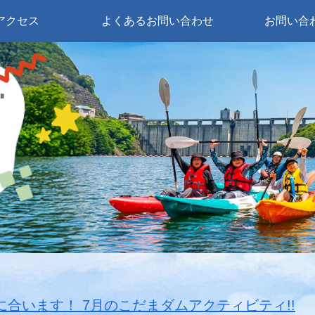
アクセス
よくあるお問い合わせ
お問い合
に合います！ 7月のこだまダムアクティビティ!!