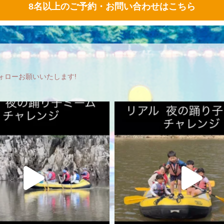
8名以上のご予約・お問い合わせはこちら
フォローお願いいたします!