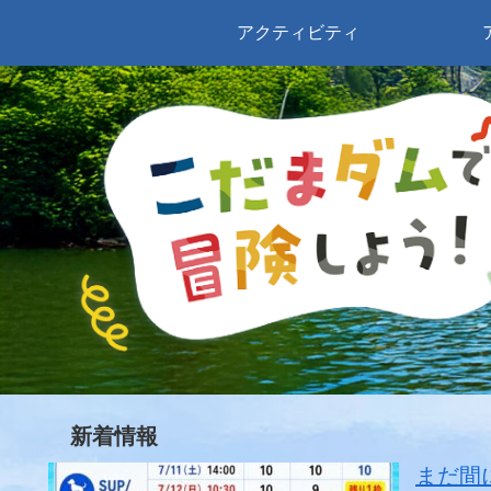
アクティビティ
新着情報
まだ間