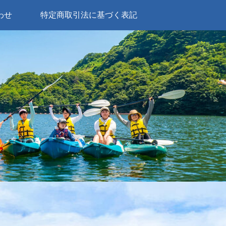
わせ
特定商取引法に基づく表記